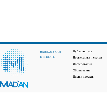
Публицистика
НАПИСАТЬ НАМ
О ПРОЕКТЕ
Новые книги и статьи
Исследования
Образование
Идеи и проекты