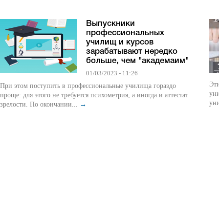
Выпускники
профессиональных
училищ и курсов
зарабатывают нередко
больше, чем "академаим"
01/03/2023 - 11:26
Эти
При этом поступить в профессиональные училища гораздо
уни
проще: для этого не требуется психометрия, а иногда и аттестат
уни
зрелости. По окончании...
→