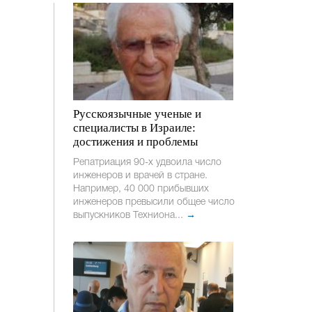
Русскоязычные ученые и
специалисты в Израиле:
достижения и проблемы
Репатриация 90-х удвоила число
инженеров и врачей в стране.
Например, 40 000 прибывших
инженеров превысили общее число
выпускников Техниона...
→