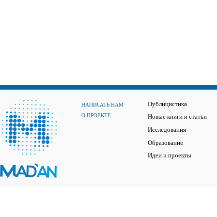
Публицистика
НАПИСАТЬ НАМ
О ПРОЕКТЕ
Новые книги и статьи
Исследования
Образование
Идеи и проекты