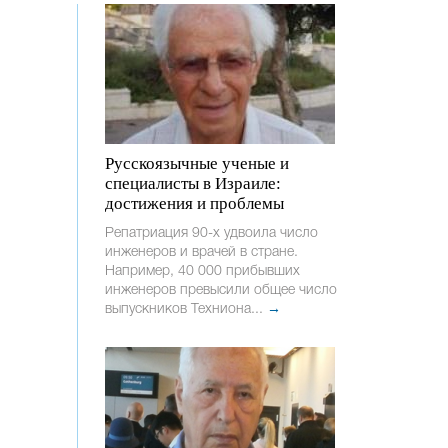
Русскоязычные ученые и
специалисты в Израиле:
достижения и проблемы
Репатриация 90-х удвоила число
инженеров и врачей в стране.
Например, 40 000 прибывших
инженеров превысили общее число
выпускников Техниона...
→