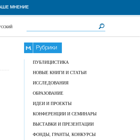
АШЕ МНЕНИЕ
Форма поиска
Поиск
УССКИЙ
Рубрики
ПУБЛИЦИСТИКА
НОВЫЕ КНИГИ И СТАТЬИ
ИССЛЕДОВАНИЯ
ОБРАЗОВАНИЕ
ИДЕИ И ПРОЕКТЫ
КОНФЕРЕНЦИИ И СЕМИНАРЫ
ВЫСТАВКИ И ПРЕЗЕНТАЦИИ
ФОНДЫ, ГРАНТЫ, КОНКУРСЫ