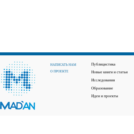
Публицистика
НАПИСАТЬ НАМ
О ПРОЕКТЕ
Новые книги и статьи
Исследования
Образование
Идеи и проекты