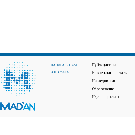
Публицистика
НАПИСАТЬ НАМ
О ПРОЕКТЕ
Новые книги и статьи
Исследования
Образование
Идеи и проекты