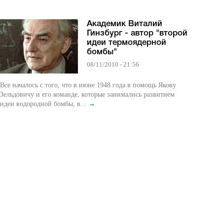
Академик Виталий
Гинзбург - автор "второй
идеи термоядерной
бомбы"
08/11/2010 - 21:56
Все началось с того, что в июне 1948 года в помощь Якову
Зельдовичу и его команде, которые занимались развитием
идеи водородной бомбы, в...
→