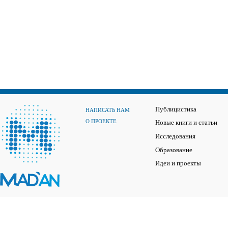
Публицистика
НАПИСАТЬ НАМ
О ПРОЕКТЕ
Новые книги и статьи
Исследования
Образование
Идеи и проекты