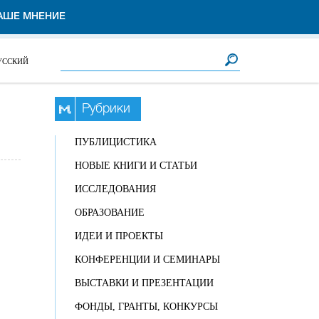
АШЕ МНЕНИЕ
Форма поиска
Поиск
УССКИЙ
Рубрики
ПУБЛИЦИСТИКА
НОВЫЕ КНИГИ И СТАТЬИ
ИССЛЕДОВАНИЯ
ОБРАЗОВАНИЕ
ИДЕИ И ПРОЕКТЫ
КОНФЕРЕНЦИИ И СЕМИНАРЫ
ВЫСТАВКИ И ПРЕЗЕНТАЦИИ
ФОНДЫ, ГРАНТЫ, КОНКУРСЫ