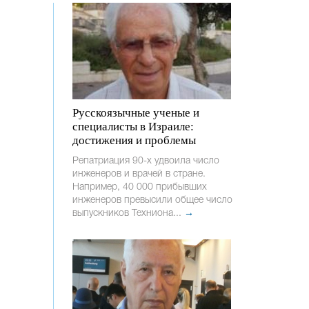
Русскоязычные ученые и
специалисты в Израиле:
достижения и проблемы
Репатриация 90-х удвоила число
инженеров и врачей в стране.
Например, 40 000 прибывших
инженеров превысили общее число
выпускников Техниона...
→