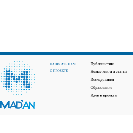
Публицистика
НАПИСАТЬ НАМ
О ПРОЕКТЕ
Новые книги и статьи
Исследования
Образование
Идеи и проекты