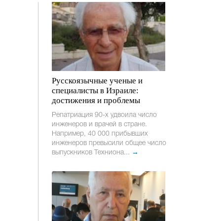
Русскоязычные ученые и
специалисты в Израиле:
достижения и проблемы
Репатриация 90-х удвоила число
инженеров и врачей в стране.
Например, 40 000 прибывших
инженеров превысили общее число
выпускников Техниона...
→