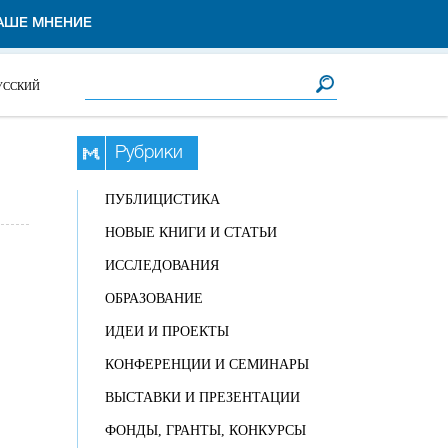
АШЕ МНЕНИЕ
Форма поиска
Поиск
УССКИЙ
Рубрики
ПУБЛИЦИСТИКА
НОВЫЕ КНИГИ И СТАТЬИ
ИССЛЕДОВАНИЯ
ОБРАЗОВАНИЕ
ИДЕИ И ПРОЕКТЫ
КОНФЕРЕНЦИИ И СЕМИНАРЫ
ВЫСТАВКИ И ПРЕЗЕНТАЦИИ
ФОНДЫ, ГРАНТЫ, КОНКУРСЫ