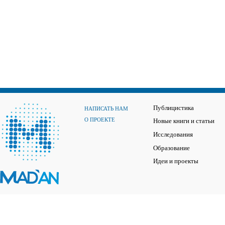
Публицистика
НАПИСАТЬ НАМ
О ПРОЕКТЕ
Новые книги и статьи
Исследования
Образование
Идеи и проекты