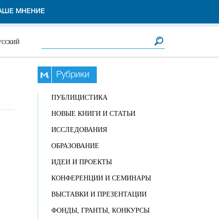
АШЕ МНЕНИЕ
Форма поиска
Поиск
УССКИЙ
Рубрики
ПУБЛИЦИСТИКА
НОВЫЕ КНИГИ И СТАТЬИ
ИССЛЕДОВАНИЯ
ОБРАЗОВАНИЕ
ИДЕИ И ПРОЕКТЫ
КОНФЕРЕНЦИИ И СЕМИНАРЫ
ВЫСТАВКИ И ПРЕЗЕНТАЦИИ
ФОНДЫ, ГРАНТЫ, КОНКУРСЫ