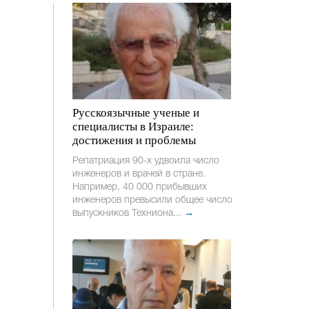
Русскоязычные ученые и
специалисты в Израиле:
достижения и проблемы
Репатриация 90-х удвоила число
инженеров и врачей в стране.
Например, 40 000 прибывших
инженеров превысили общее число
выпускников Техниона...
→