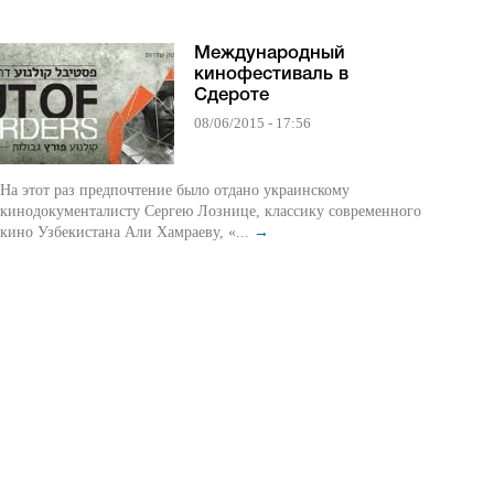
Международный
кинофестиваль в
Сдероте
08/06/2015 - 17:56
На этот раз предпочтение было отдано украинскому
кинодокументалисту Сергею Лознице, классику современного
кино Узбекистана Али Хамраеву, «...
→