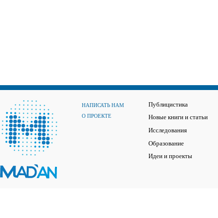
Публицистика
НАПИСАТЬ НАМ
О ПРОЕКТЕ
Новые книги и статьи
Исследования
Образование
Идеи и проекты