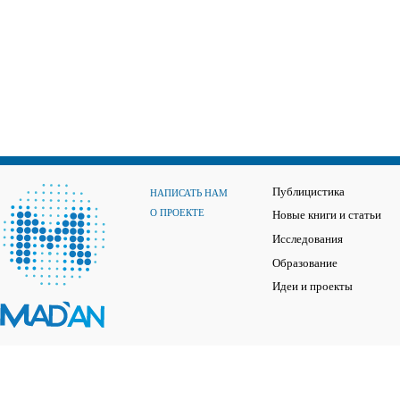
Публицистика
НАПИСАТЬ НАМ
О ПРОЕКТЕ
Новые книги и статьи
Исследования
Образование
Идеи и проекты