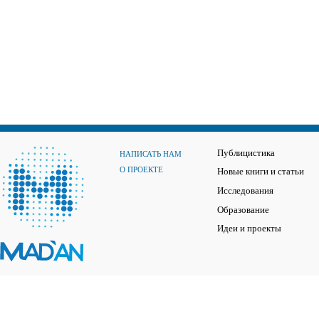
Публицистика
НАПИСАТЬ НАМ
О ПРОЕКТЕ
Новые книги и статьи
Исследования
Образование
Идеи и проекты