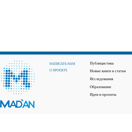
Публицистика
НАПИСАТЬ НАМ
О ПРОЕКТЕ
Новые книги и статьи
Исследования
Образование
Идеи и проекты