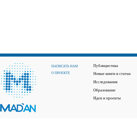
Публицистика
НАПИСАТЬ НАМ
О ПРОЕКТЕ
Новые книги и статьи
Исследования
Образование
Идеи и проекты