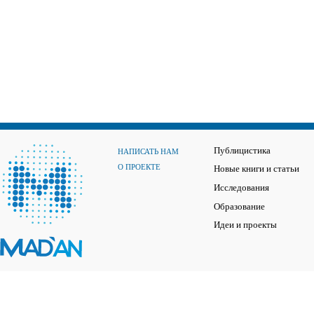
Публицистика
НАПИСАТЬ НАМ
О ПРОЕКТЕ
Новые книги и статьи
Исследования
Образование
Идеи и проекты