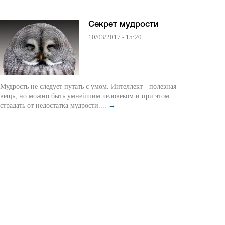
Секрет мудрости
10/03/2017 - 15:20
Мудрость не следует путать с умом. Интеллект - полезная
вещь, но можно быть умнейшим человеком и при этом
страдать от недостатка мудрости....
→