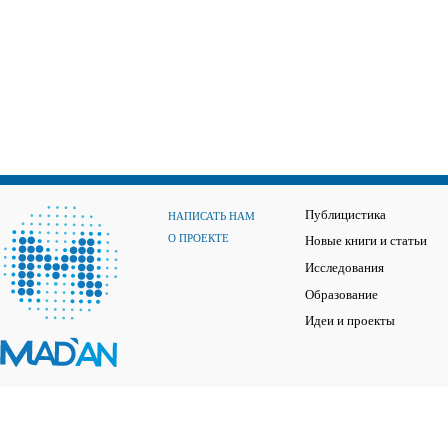
Публицистика
НАПИСАТЬ НАМ
О ПРОЕКТЕ
Новые книги и статьи
Исследования
Образование
Идеи и проекты