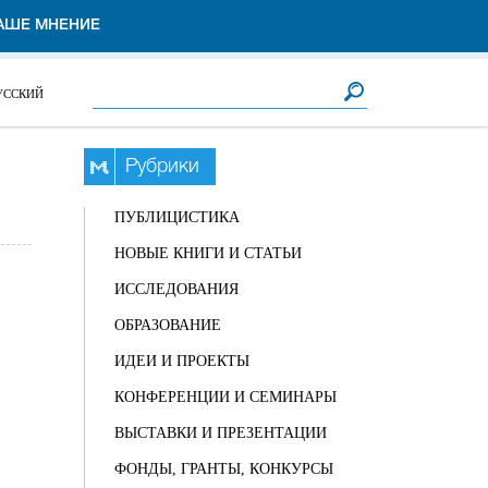
АШЕ МНЕНИЕ
Форма поиска
Поиск
УССКИЙ
Рубрики
ПУБЛИЦИСТИКА
НОВЫЕ КНИГИ И СТАТЬИ
ИССЛЕДОВАНИЯ
ОБРАЗОВАНИЕ
ИДЕИ И ПРОЕКТЫ
КОНФЕРЕНЦИИ И СЕМИНАРЫ
ВЫСТАВКИ И ПРЕЗЕНТАЦИИ
ФОНДЫ, ГРАНТЫ, КОНКУРСЫ