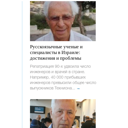
Русскоязычные ученые и
специалисты в Израиле:
достижения и проблемы
Репатриация 90-х удвоила число
инженеров и врачей в стране.
Например, 40 000 прибывших
инженеров превысили общее число
выпускников Техниона...
→