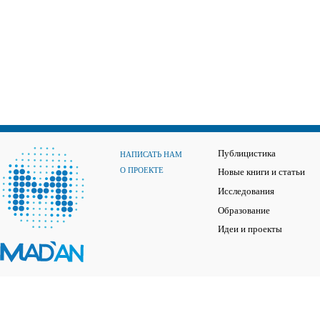
Публицистика
НАПИСАТЬ НАМ
О ПРОЕКТЕ
Новые книги и статьи
Исследования
Образование
Идеи и проекты