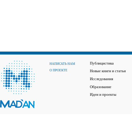
Публицистика
НАПИСАТЬ НАМ
О ПРОЕКТЕ
Новые книги и статьи
Исследования
Образование
Идеи и проекты