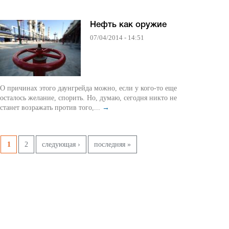
Нефть как оружие
07/04/2014 - 14:51
О причинах этого даунгрейда можно, если у кого-то еще
осталось желание, спорить. Но, думаю, сегодня никто не
станет возражать против того,...
→
Страницы
1
2
следующая ›
последняя »