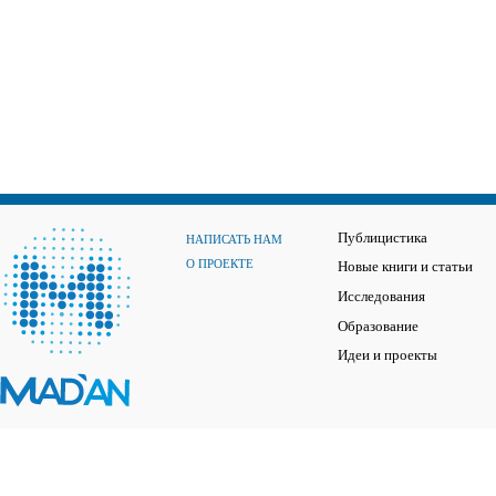
Публицистика
НАПИСАТЬ НАМ
О ПРОЕКТЕ
Новые книги и статьи
Исследования
Образование
Идеи и проекты