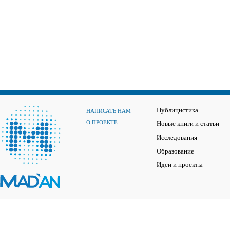
Публицистика
НАПИСАТЬ НАМ
О ПРОЕКТЕ
Новые книги и статьи
Исследования
Образование
Идеи и проекты