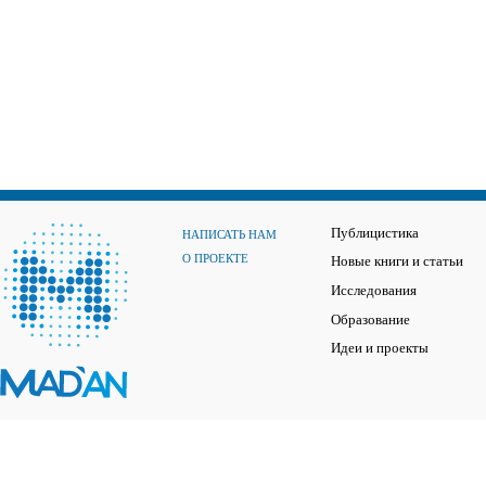
Публицистика
НАПИСАТЬ НАМ
О ПРОЕКТЕ
Новые книги и статьи
Исследования
Образование
Идеи и проекты