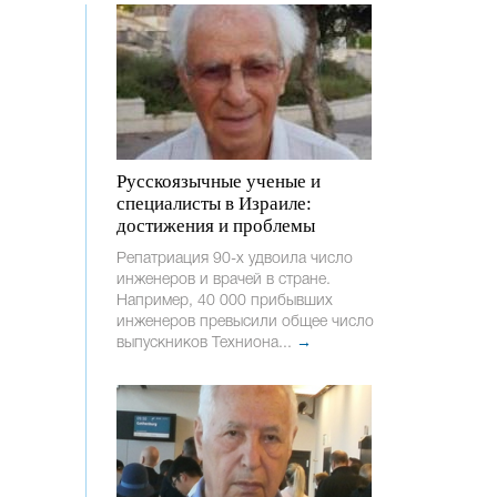
Русскоязычные ученые и
специалисты в Израиле:
достижения и проблемы
Репатриация 90-х удвоила число
инженеров и врачей в стране.
Например, 40 000 прибывших
инженеров превысили общее число
выпускников Техниона...
→