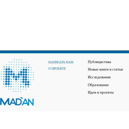
Публицистика
НАПИСАТЬ НАМ
О ПРОЕКТЕ
Новые книги и статьи
Исследования
Образование
Идеи и проекты