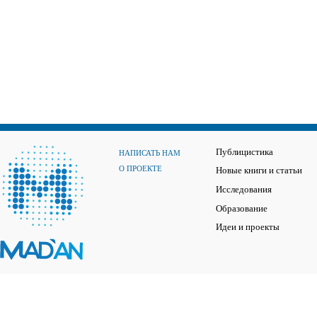
Публицистика
НАПИСАТЬ НАМ
О ПРОЕКТЕ
Новые книги и статьи
Исследования
Образование
Идеи и проекты