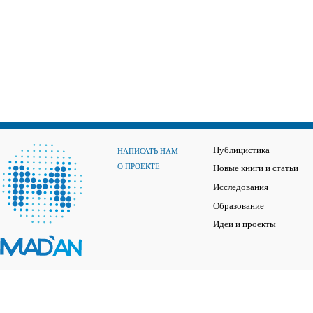
Публицистика
НАПИСАТЬ НАМ
О ПРОЕКТЕ
Новые книги и статьи
Исследования
Образование
Идеи и проекты