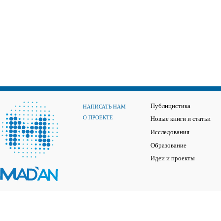
Публицистика
НАПИСАТЬ НАМ
О ПРОЕКТЕ
Новые книги и статьи
Исследования
Образование
Идеи и проекты