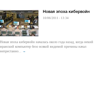
Новая эпоха кибервойн
10/06/2011 - 13:34
Новая эпоха кибервойн началась около года назад, когда некий
иранский компьютер безо всякой видимой причины начал
непрестанно...
→