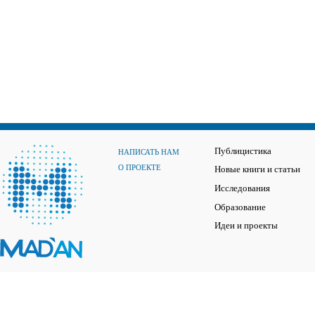
Публицистика
НАПИСАТЬ НАМ
О ПРОЕКТЕ
Новые книги и статьи
Исследования
Образование
Идеи и проекты