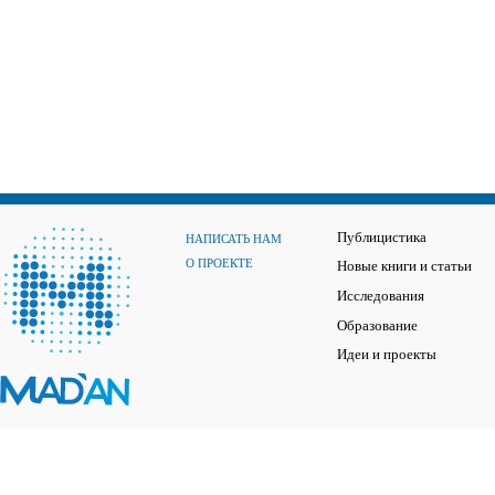
Публицистика
НАПИСАТЬ НАМ
О ПРОЕКТЕ
Новые книги и статьи
Исследования
Образование
Идеи и проекты