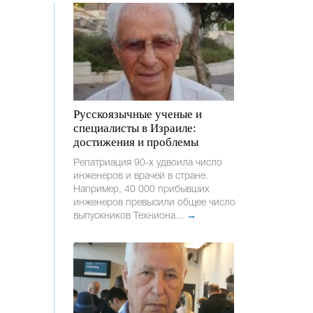
Русскоязычные ученые и
специалисты в Израиле:
достижения и проблемы
Репатриация 90-х удвоила число
инженеров и врачей в стране.
Например, 40 000 прибывших
инженеров превысили общее число
выпускников Техниона...
→