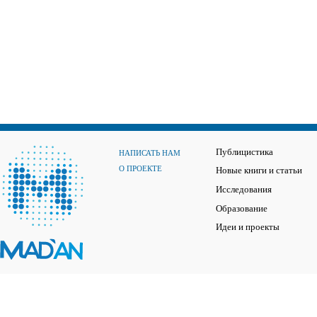
Публицистика
НАПИСАТЬ НАМ
О ПРОЕКТЕ
Новые книги и статьи
Исследования
Образование
Идеи и проекты