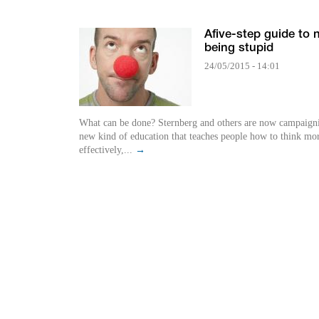
Afive-step guide to 
being stupid
24/05/2015 - 14:01
What can be done? Sternberg and others are now campaigni
new kind of education that teaches people how to think mo
effectively,...
→