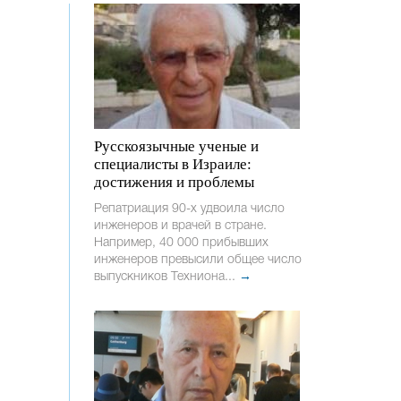
Русскоязычные ученые и
специалисты в Израиле:
достижения и проблемы
Репатриация 90-х удвоила число
инженеров и врачей в стране.
Например, 40 000 прибывших
инженеров превысили общее число
выпускников Техниона...
→