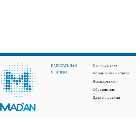
Публицистика
НАПИСАТЬ НАМ
О ПРОЕКТЕ
Новые книги и статьи
Исследования
Образование
Идеи и проекты