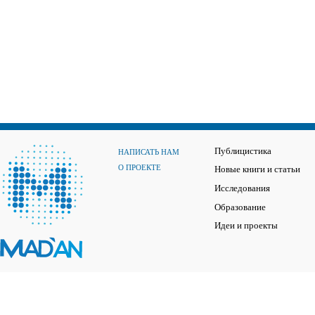
Публицистика
НАПИСАТЬ НАМ
О ПРОЕКТЕ
Новые книги и статьи
Исследования
Образование
Идеи и проекты