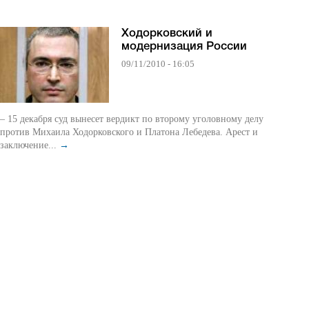
Ходорковский и
модернизация России
09/11/2010 - 16:05
– 15 декабря суд вынесет вердикт по второму уголовному делу
против Михаила Ходорковского и Платона Лебедева. Арест и
заключение...
→