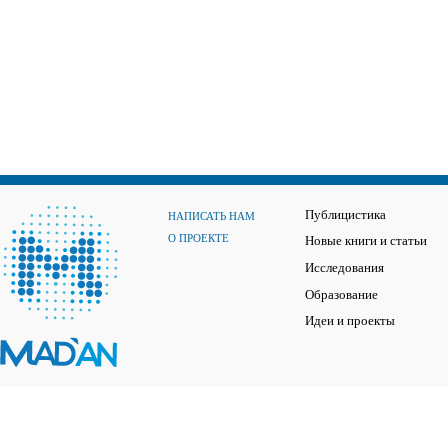
Публицистика
НАПИСАТЬ НАМ
О ПРОЕКТЕ
Новые книги и статьи
Исследования
Образование
Идеи и проекты