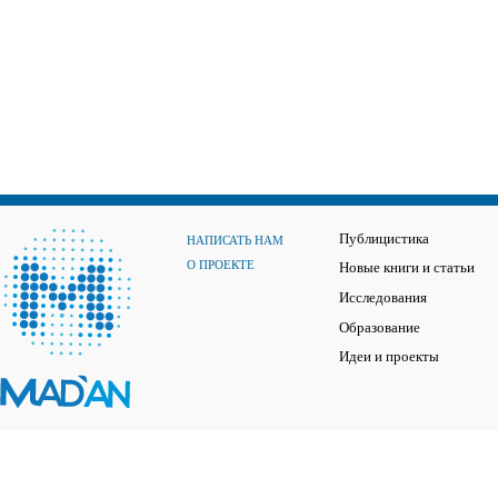
Публицистика
НАПИСАТЬ НАМ
О ПРОЕКТЕ
Новые книги и статьи
Исследования
Образование
Идеи и проекты