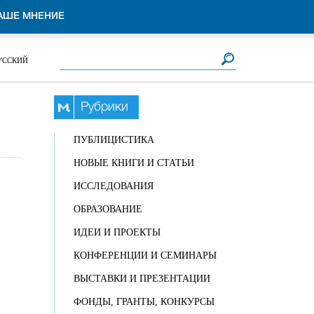
АШЕ МНЕНИЕ
Форма поиска
Поиск
УССКИЙ
Рубрики
ПУБЛИЦИСТИКА
НОВЫЕ КНИГИ И СТАТЬИ
ИССЛЕДОВАНИЯ
ОБРАЗОВАНИЕ
ИДЕИ И ПРОЕКТЫ
КОНФЕРЕНЦИИ И СЕМИНАРЫ
ВЫСТАВКИ И ПРЕЗЕНТАЦИИ
ФОНДЫ, ГРАНТЫ, КОНКУРСЫ