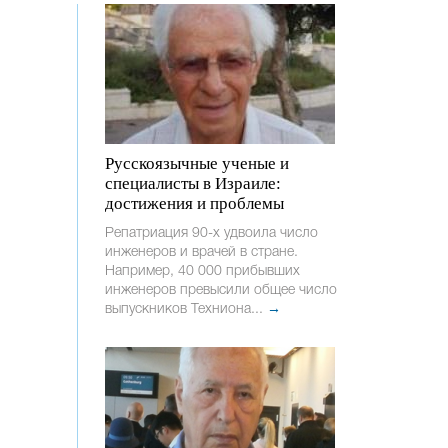
Русскоязычные ученые и
специалисты в Израиле:
достижения и проблемы
Репатриация 90-х удвоила число
инженеров и врачей в стране.
Например, 40 000 прибывших
инженеров превысили общее число
выпускников Техниона...
→