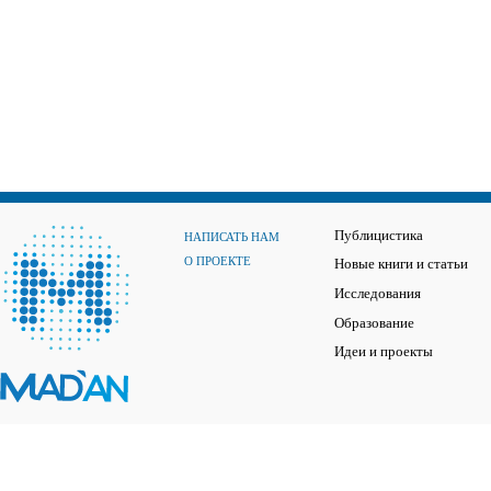
Публицистика
НАПИСАТЬ НАМ
О ПРОЕКТЕ
Новые книги и статьи
Исследования
Образование
Идеи и проекты