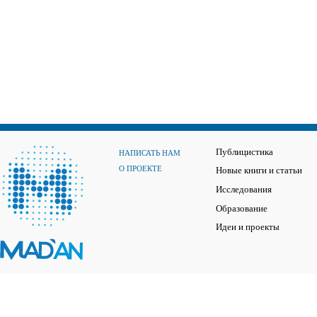
Публицистика
НАПИСАТЬ НАМ
О ПРОЕКТЕ
Новые книги и статьи
Исследования
Образование
Идеи и проекты