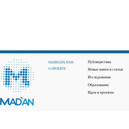
Публицистика
НАПИСАТЬ НАМ
О ПРОЕКТЕ
Новые книги и статьи
Исследования
Образование
Идеи и проекты