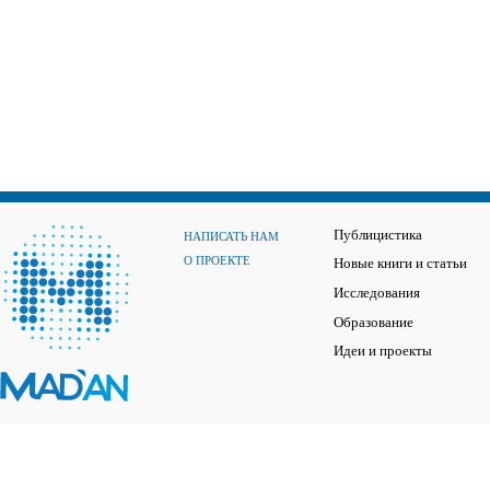
Публицистика
НАПИСАТЬ НАМ
О ПРОЕКТЕ
Новые книги и статьи
Исследования
Образование
Идеи и проекты