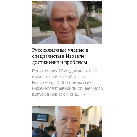
Русскоязычные ученые и
специалисты в Израиле:
достижения и проблемы
Репатриация 90-х удвоила число
инженеров и врачей в стране.
Например, 40 000 прибывших
инженеров превысили общее число
выпускников Техниона...
→