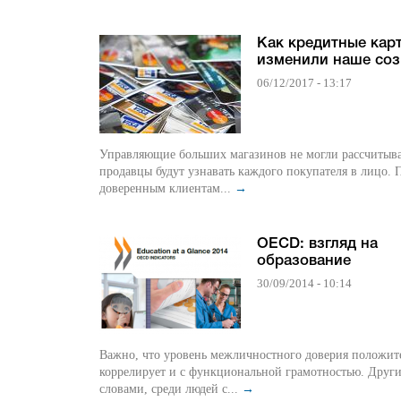
Как кредитные кар
изменили наше соз
06/12/2017 - 13:17
Управляющие больших магазинов не могли рассчитыва
продавцы будут узнавать каждого покупателя в лицо. 
доверенным клиентам...
→
OECD: взгляд на
образование
30/09/2014 - 10:14
Важно, что уровень межличностного доверия положит
коррелирует и с функциональной грамотностью. Друг
словами, среди людей с...
→