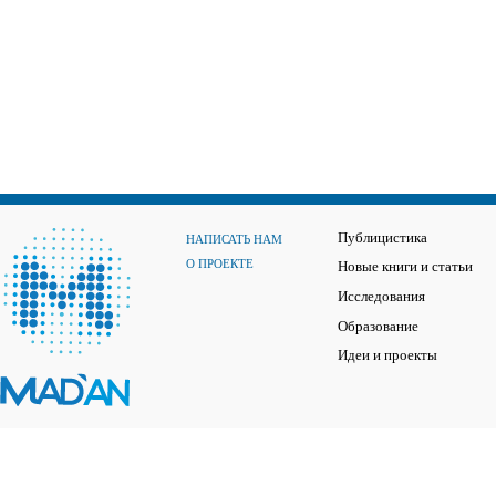
Публицистика
НАПИСАТЬ НАМ
О ПРОЕКТЕ
Новые книги и статьи
Исследования
Образование
Идеи и проекты