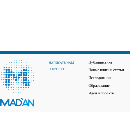
Публицистика
НАПИСАТЬ НАМ
О ПРОЕКТЕ
Новые книги и статьи
Исследования
Образование
Идеи и проекты