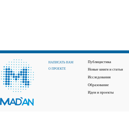
Публицистика
НАПИСАТЬ НАМ
О ПРОЕКТЕ
Новые книги и статьи
Исследования
Образование
Идеи и проекты