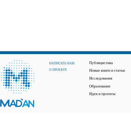
Публицистика
НАПИСАТЬ НАМ
О ПРОЕКТЕ
Новые книги и статьи
Исследования
Образование
Идеи и проекты